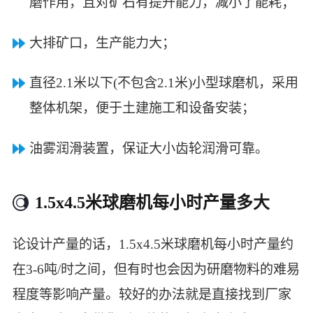
磨作用，且对矿石有提升能力，减小了能耗；
大排矿口，生产能力大；
直径2.1米以下(不包含2.1米)小型球磨机，采用
整体机架，便于土建施工和设备安装；
油雾润滑装置，保证大小齿轮润滑可靠。
1.5x4.5米球磨机每小时产量多大
论设计产量的话，1.5x4.5米球磨机每小时产量约
在3-6吨/时之间，但有时也会因为研磨物料的难易
程度等影响产量。较好的办法就是直接找到厂家