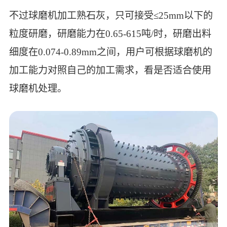
不过球磨机加工熟石灰，只可接受≤25mm以下的
粒度研磨，研磨能力在0.65-615吨/时，研磨出料
细度在0.074-0.89mm之间，用户可根据球磨机的
加工能力对照自己的加工需求，看是否适合使用
球磨机处理。