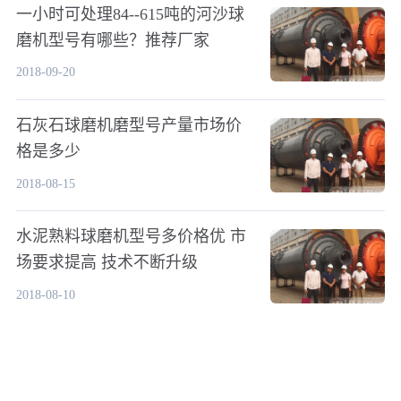
一小时可处理84--615吨的河沙球
磨机型号有哪些？推荐厂家
2018-09-20
石灰石球磨机磨型号产量市场价
格是多少
2018-08-15
水泥熟料球磨机型号多价格优 市
场要求提高 技术不断升级
2018-08-10