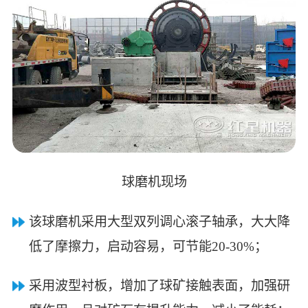
球磨机现场
该球磨机采用大型双列调心滚子轴承，大大降
低了摩擦力，启动容易，可节能20-30%；
采用波型衬板，增加了球矿接触表面，加强研