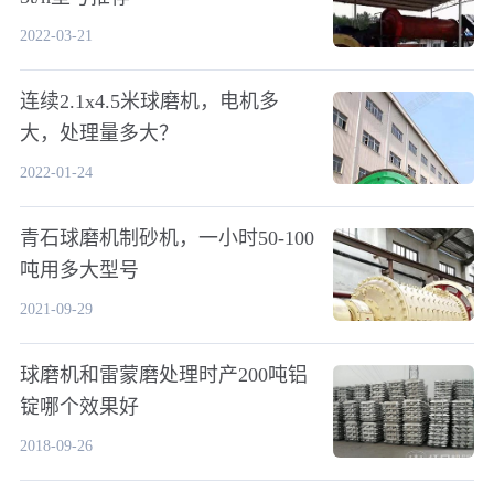
2022-03-21
连续2.1x4.5米球磨机，电机多
大，处理量多大？
2022-01-24
青石球磨机制砂机，一小时50-100
吨用多大型号
2021-09-29
球磨机和雷蒙磨处理时产200吨铝
锭哪个效果好
2018-09-26