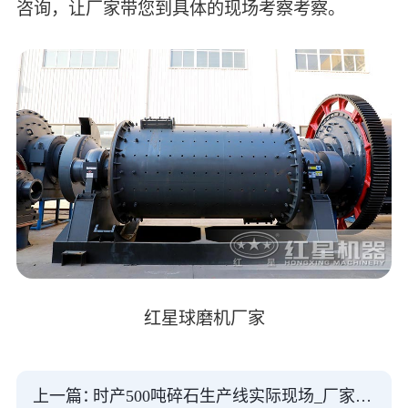
咨询，让厂家带您到具体的现场考察考察。
红星球磨机厂家
上一篇：
时产500吨碎石生产线实际现场_厂家负责安装吗？