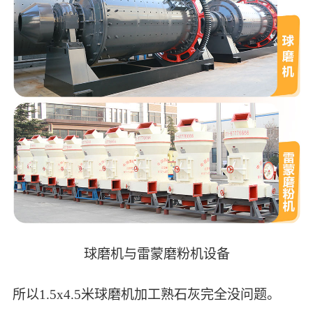
球磨机与雷蒙磨粉机设备
所以1.5x4.5米球磨机加工熟石灰完全没问题。