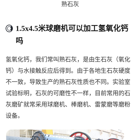
熟石灰
1.5x4.5米球磨机可以加工氢氧化钙
吗
氢氧化钙，我们常叫熟石灰，是由生石灰（氧化
钙）与水接触反应后得到。由于各地生石灰硬度
不一致，导致生产的熟石灰性质也不同。实验室
试验标明，石灰的可磨性不一样，目前常用的石
灰磨矿就常采用球磨机、棒磨机、雷蒙磨等磨粉
设备。