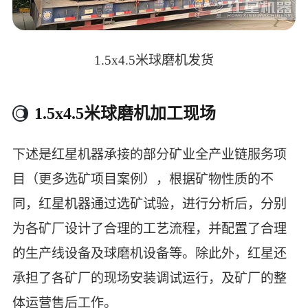
1.5x4.5米球磨机发货
1.5x4.5米球磨机加工现场
下述是红星机器承接的部分矿业全产业链服务项
目（更多选矿项目案例），根据矿物性质的不
同，红星机器通过选矿试验，进行分析后，分别
为各矿厂设计了合理的工艺流程，并配置了合理
的生产线设备及球磨机设备等。除此外，红星还
承担了各矿厂的现场安装调试运行，及矿厂的整
体运营售后工作。