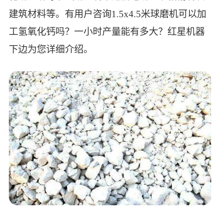
建筑材料等。有用户咨询1.5x4.5米球磨机可以加
工氢氧化钙吗？一小时产量能有多大？红星机器
下边为您详细介绍。