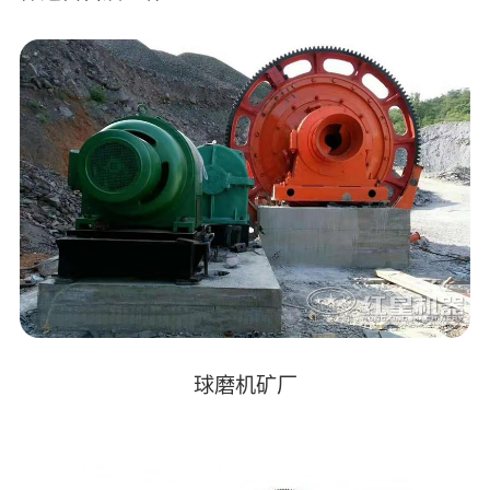
球磨机矿厂