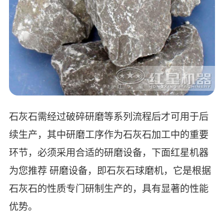
石灰石需经过破碎研磨等系列流程后才可用于后
续生产，其中研磨工序作为石灰石加工中的重要
环节，必须采用合适的研磨设备，下面红星机器
为您推荐 研磨设备，即石灰石球磨机，它是根据
石灰石的性质专门研制生产的，具有显著的性能
优势。