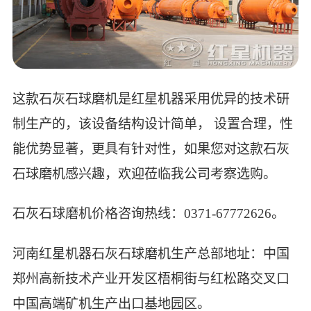
这款石灰石球磨机是红星机器采用优异的技术研
制生产的，该设备结构设计简单， 设置合理，性
能优势显著，更具有针对性，如果您对这款石灰
石球磨机感兴趣，欢迎莅临我公司考察选购。
石灰石球磨机价格咨询热线：0371-67772626。
河南红星机器石灰石球磨机生产总部地址：中国
郑州高新技术产业开发区梧桐街与红松路交叉口
中国高端矿机生产出口基地园区。