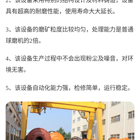
2、该设备采用特别的结构设计及材料铸造，设备
具有超高的耐磨性能，使用寿命大大延长。
3、该设备的磨矿粒度比较均匀，处理能力是普通
球磨机的2倍。
4、该设备生产过程中不会出现粉尘及噪音，对环
境无害。
5、该设备自动化能力强，检修简单，运行稳定。