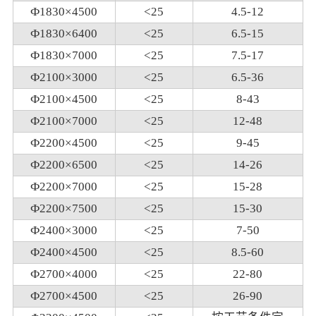
Ф1830×4500
<25
4.5-12
Ф1830×6400
<25
6.5-15
Ф1830×7000
<25
7.5-17
Ф2100×3000
<25
6.5-36
Ф2100×4500
<25
8-43
Ф2100×7000
<25
12-48
Ф2200×4500
<25
9-45
Ф2200×6500
<25
14-26
Ф2200×7000
<25
15-28
Ф2200×7500
<25
15-30
Ф2400×3000
<25
7-50
Ф2400×4500
<25
8.5-60
Ф2700×4000
<25
22-80
Ф2700×4500
<25
26-90