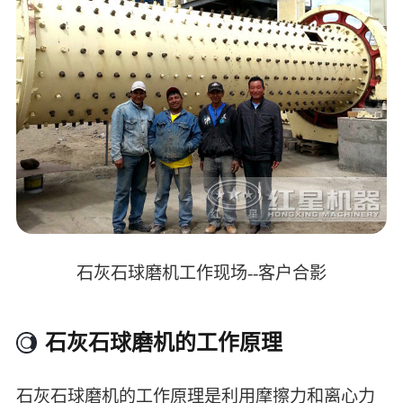
石灰石球磨机工作现场--客户合影
石灰石球磨机的工作原理
石灰石球磨机的工作原理是利用摩擦力和离心力