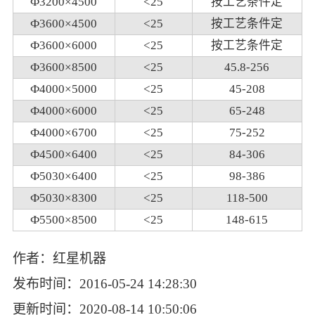
Ф3200×4500
<25
按工艺条件定
Ф3600×4500
<25
按工艺条件定
Ф3600×6000
<25
按工艺条件定
Ф3600×8500
<25
45.8-256
Ф4000×5000
<25
45-208
Ф4000×6000
<25
65-248
Ф4000×6700
<25
75-252
Ф4500×6400
<25
84-306
Ф5030×6400
<25
98-386
Ф5030×8300
<25
118-500
Ф5500×8500
<25
148-615
作者：红星机器
发布时间：2016-05-24 14:28:30
更新时间：2020-08-14 10:50:06