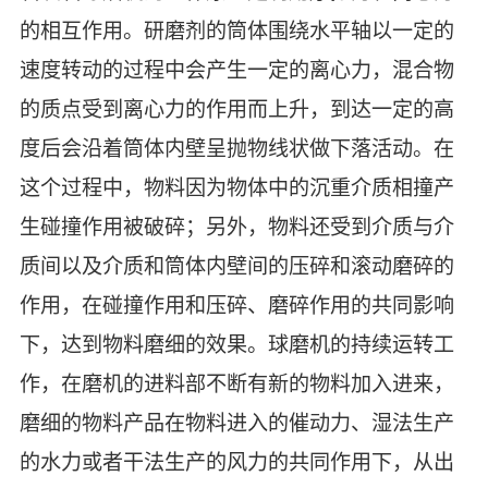
的相互作用。研磨剂的筒体围绕水平轴以一定的
速度转动的过程中会产生一定的离心力，混合物
的质点受到离心力的作用而上升，到达一定的高
度后会沿着筒体内壁呈抛物线状做下落活动。在
这个过程中，物料因为物体中的沉重介质相撞产
生碰撞作用被破碎；另外，物料还受到介质与介
质间以及介质和筒体内壁间的压碎和滚动磨碎的
作用，在碰撞作用和压碎、磨碎作用的共同影响
下，达到物料磨细的效果。球磨机的持续运转工
作，在磨机的进料部不断有新的物料加入进来，
磨细的物料产品在物料进入的催动力、湿法生产
的水力或者干法生产的风力的共同作用下，从出