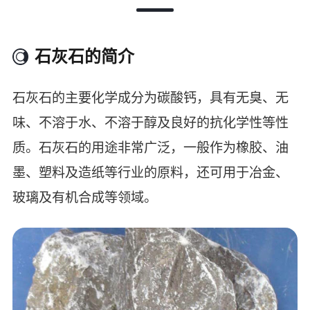
石灰石的简介
石灰石的主要化学成分为碳酸钙，具有无臭、无
味、不溶于水、不溶于醇及良好的抗化学性等性
质。石灰石的用途非常广泛，一般作为橡胶、油
墨、塑料及造纸等行业的原料，还可用于冶金、
玻璃及有机合成等领域。