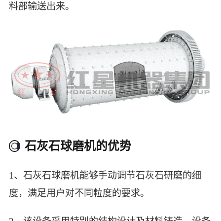
料部输送出来。
石灰石球磨机的优势
1、石灰石球磨机能够手动调节石灰石研磨的细
度，满足用户对不同粒度的要求。