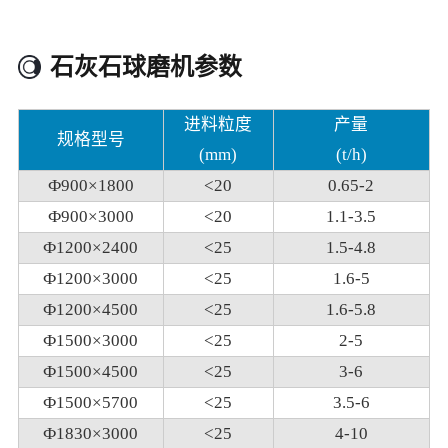
石灰石球磨机参数
进料粒度
产量
规格型号
(mm)
(t/h)
Ф900×1800
<20
0.65-2
Ф900×3000
<20
1.1-3.5
Ф1200×2400
<25
1.5-4.8
Ф1200×3000
<25
1.6-5
Ф1200×4500
<25
1.6-5.8
Ф1500×3000
<25
2-5
Ф1500×4500
<25
3-6
Ф1500×5700
<25
3.5-6
Ф1830×3000
<25
4-10