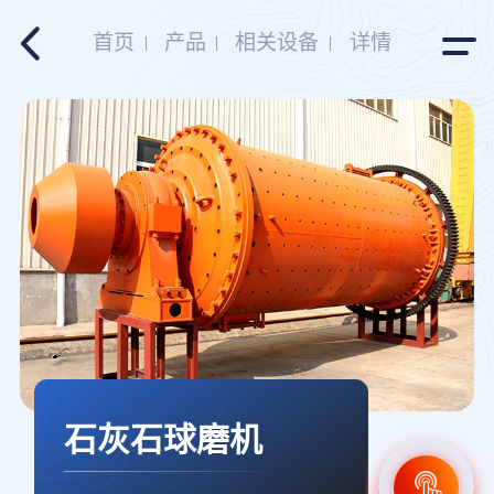
首页
产品
相关设备
详情
石灰石球磨机