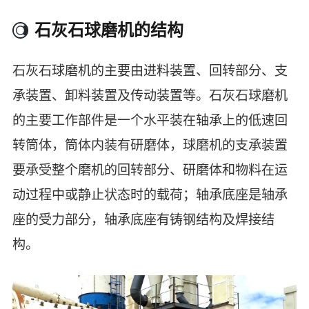
石灰石球磨机的结构
石灰石球磨机的主要由进料装置、回转部分、支
承装置、卸料装置及传动装置等。石灰石球磨机
的主要工作部件是一个水平装在轴承上的低速回
转筒体，筒体内装有研磨体，球磨机的支承装置
要承受整个磨机的回转部分、研磨体和物料在运
动过程中或静止状态时的载荷；轴承底座是轴承
座的受力部分，轴承底座有铸钢结构及焊接结
构。