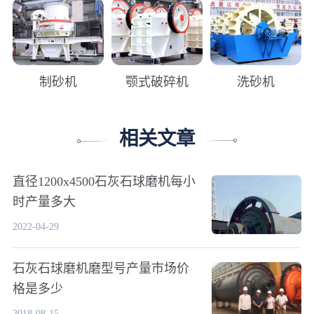
制砂机
颚式破碎机
洗砂机
相关文章
直径1200x4500石灰石球磨机每小
时产量多大
2022-04-29
石灰石球磨机磨型号产量市场价
格是多少
2018-08-15