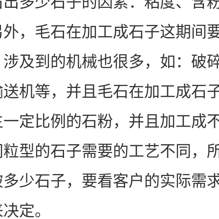
石出多少石子的因素：粘度、含
另外，毛石在加工成石子这期间
，涉及到的机械也很多，如：破
输送机等，并且毛石在加工成石
生一定比例的石粉，并且加工成
同粒型的石子需要的工艺不同，
破多少石子，要看客户的实际需
来决定。