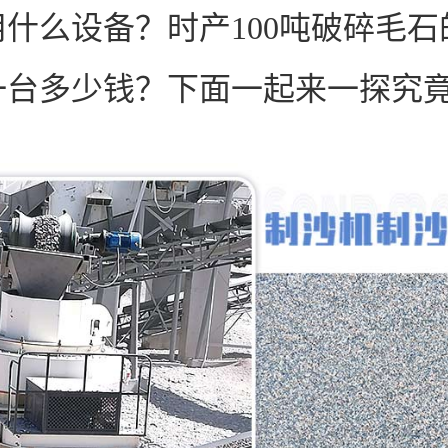
什么设备？时产100吨破碎毛石
一台多少钱？下面一起来一探究