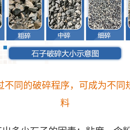
过不同的破碎程序，可成为不同
料