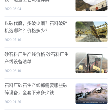
2020-08-04
以破代磨，多破少磨？石料破碎
机选哪种？价格多少？
2020-07-16
砂石料厂生产线价格 砂石料厂生
产线设备清单
2020-06-10
石料厂砂石生产线都需要哪些破
碎设备，全套下来多少钱
2020-01-26