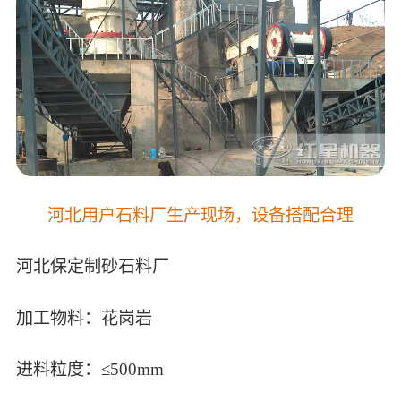
河北用户石料厂生产现场，设备搭配合理
河北保定制砂石料厂
加工物料：花岗岩
进料粒度：≤500mm