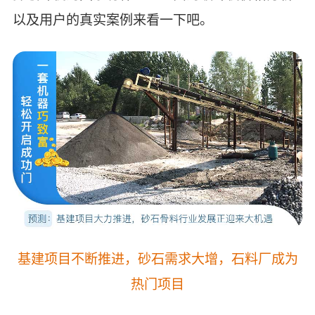
以及用户的真实案例来看一下吧。
基建项目不断推进，砂石需求大增，石料厂成为
热门项目