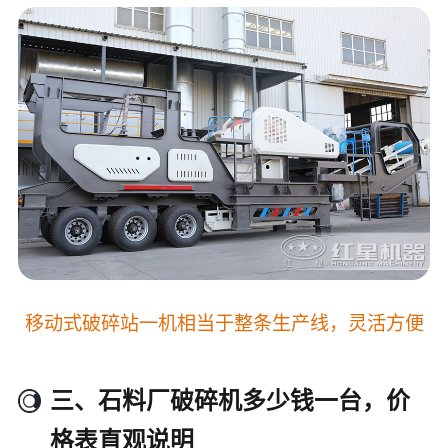
移动式破碎站一机相当于整条生产线，灵活方便
三、石料厂破碎机多少钱一台，价
格表直观说明