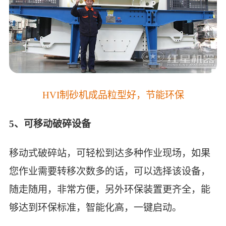
HVI制砂机成品粒型好，节能环保
5、可移动破碎设备
移动式破碎站，可轻松到达多种作业现场，如果
您作业需要转移次数多的话，可以选择该设备，
随走随用，非常方便，另外环保装置更齐全，能
够达到环保标准，智能化高，一键启动。