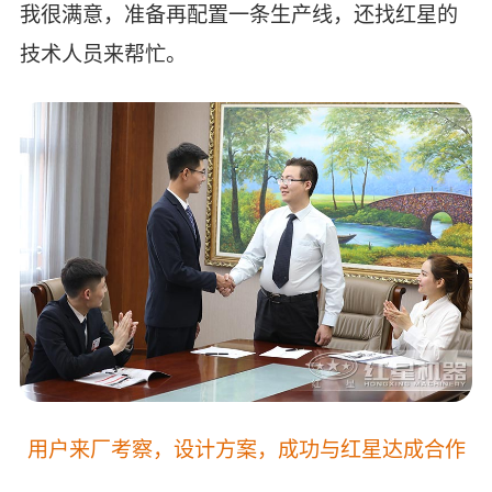
我很满意，准备再配置一条生产线，还找红星的
技术人员来帮忙。
用户来厂考察，设计方案，成功与红星达成合作