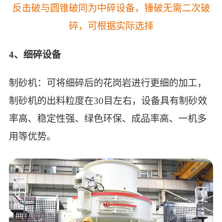
反击破与圆锥破同为中碎设备，锤破无需二次破
碎，可根据实际选择
4、细碎设备
制砂机：可将细碎后的花岗岩进行更细的加工，
制砂机的出料粒度在30目左右，设备具有制砂效
率高、稳定性强、绿色环保、成品率高、一机多
用等优势。