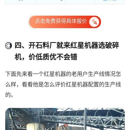
点击免费获得具体报价
四、开石料厂就来红星机器选破碎
机，价低质优不会错
下面先来看一个红星机器的老用户生产线情况怎
么样，看看他是怎么评价红星机器配置的生产线
的。