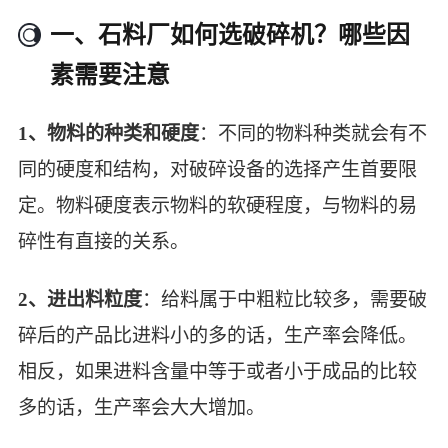
一、石料厂如何选破碎机？哪些因
素需要注意
1、物料的种类和硬度
：不同的物料种类就会有不
同的硬度和结构，对破碎设备的选择产生首要限
定。物料硬度表示物料的软硬程度，与物料的易
碎性有直接的关系。
2、进出料粒度
：给料属于中粗粒比较多，需要破
碎后的产品比进料小的多的话，生产率会降低。
相反，如果进料含量中等于或者小于成品的比较
多的话，生产率会大大增加。