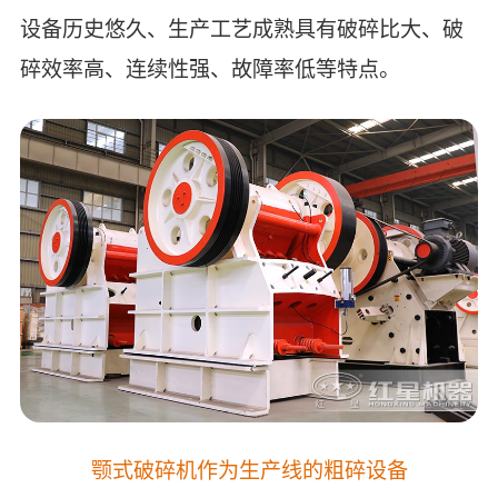
设备历史悠久、生产工艺成熟具有破碎比大、破
碎效率高、连续性强、故障率低等特点。
颚式破碎机作为生产线的粗碎设备