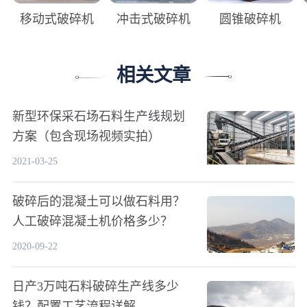
移动式破碎机
冲击式破碎机
圆锥破碎机
相关文章
新型环保采石场石料生产线规划
方案（包含现场视频实拍）
2021-03-25
破碎后的混凝土可以做石料用？
人工破碎混凝土机价格多少？
2020-09-22
日产3万吨石料破碎生产线多少
钱？配置工艺流程详解