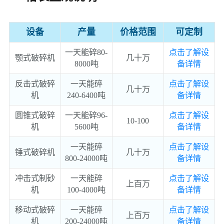
设备
产量
价格范围
可定制
一天能碎80-
点击了解设
颚式破碎机
几十万
8000吨
备详情
反击式破碎
一天能碎
点击了解设
几十万
机
240-6400吨
备详情
圆锥式破碎
一天能碎
96-
点击了解设
10-100
机
5600吨
备详情
一天能碎
点击了解设
锤式破碎机
几十万
800-24000吨
备详情
冲击式制砂
一天能碎
点击了解设
上百万
机
100-4000吨
备详情
移动式破碎
一天能碎
点击了解设
上百万
机
200-24000吨
备详情