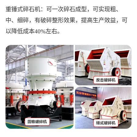
重锤式碎石机：可一次碎石成型，可实现粗、
中、细碎，有破碎整形效果，提高生产效益，可
以降低成本40%左右。