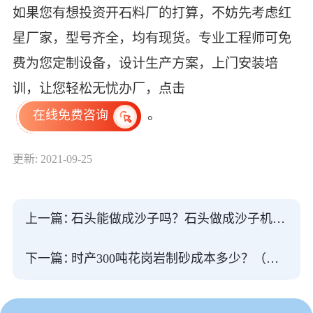
如果您有想投资开石料厂的打算，不妨先考虑红
星厂家，型号齐全，均有现货。专业工程师可免
费为您定制设备，设计生产方案，上门安装培
训，让您轻松无忧办厂，点击
。
在线免费咨询
更新: 2021-09-25
上一篇：
石头能做成沙子吗？石头做成沙子机器多少钱？
下一篇：
时产300吨花岗岩制砂成本多少？（附真实案例视频）