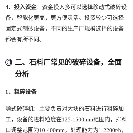
4、投入资金
：资金投入多可以选择移动式破碎设
备，智能化更高，更方便灵活。投资较少可选择
固定式制砂设备，不同的生产厂规模选择的设备
都会有所不同。
二、石料厂常见的破碎设备，全面
分析
1、粗碎设备
颚式破碎机：主要负责对大块的石料进行粗碎加
工，设备的进料粒度在125-1500mm范围内，排料
口调整范围为10-400mm，处理能力为1-2200t/h，