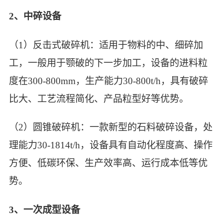
2、中碎设备
（1）反击式破碎机：适用于物料的中、细碎加
工，一般用于颚破的下一步加工，设备的进料粒
度在300-800mm，生产能力30-800t/h，具有破碎
比大、工艺流程简化、产品粒型好等优势。
（2）圆锥破碎机：一款新型的石料破碎设备，处
理能力30-1814t/h，设备具有自动化程度高、操作
方便、低碳环保、生产效率高、运行成本低等优
势。
3、一次成型设备