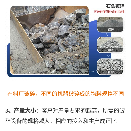
石料厂破碎，不同的机器破碎成的物料规格不同
3、产量大小
：客户对产量要求的越高，所需的破
碎设备的规格越大。相应的投入和生产成正比。