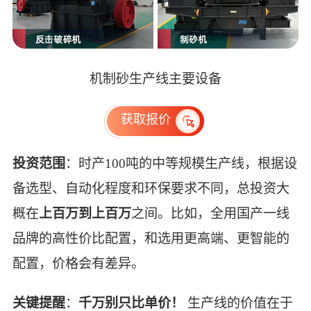
机制砂生产线主要设备
获取报价
投资范围
：时产100吨的中等规模生产线，根据设
备选型、自动化程度和环保要求不同，总投资大
概在
上百万到上百万
之间。比如，全用国产一线
品牌的高性价比配置，和选用更高端、更智能的
配置，价格会有差异。
关键提醒
：
千万别只比单价！
生产线的价值在于