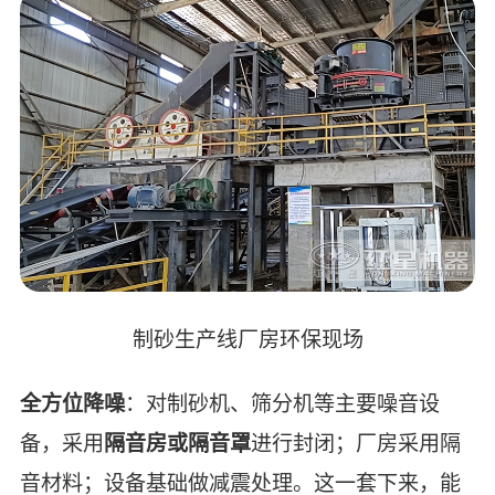
制砂生产线厂房环保现场
全方位降噪
：对制砂机、筛分机等主要噪音设
备，采用
隔音房或隔音罩
进行封闭；厂房采用隔
音材料；设备基础做减震处理。这一套下来，能