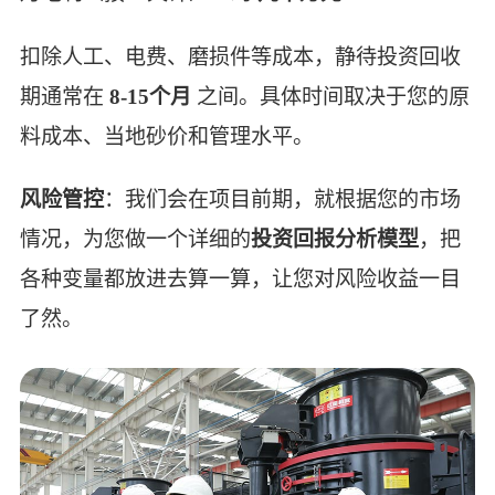
扣除人工、电费、磨损件等成本，静待投资回收
期通常在
8-15个月
之间。具体时间取决于您的原
料成本、当地砂价和管理水平。
风险管控
：我们会在项目前期，就根据您的市场
情况，为您做一个详细的
投资回报分析模型
，把
各种变量都放进去算一算，让您对风险收益一目
了然。