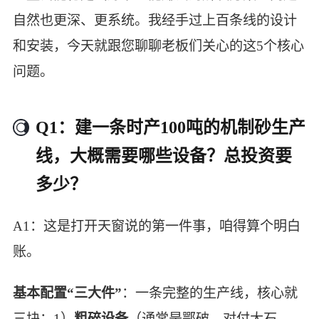
自然也更深、更系统。我经手过上百条线的设计
和安装，今天就跟您聊聊老板们关心的这5个核心
问题。
Q1：建一条时产100吨的机制砂生产
线，大概需要哪些设备？总投资要
多少？
A1：这是打开天窗说的第一件事，咱得算个明白
账。
基本配置“三大件”
：一条完整的生产线，核心就
三块：1）
粗碎设备
（通常是鄂破，对付大石