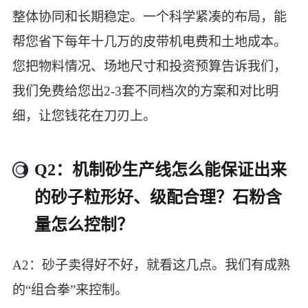
整体协同和长期稳定。一个科学紧凑的布局，能
帮您省下每年十几万的皮带机电费和土地成本。
您把物料情况、场地尺寸和投资预算告诉我们，
我们免费给您出2-3套不同档次的方案和对比明
细，让您钱花在刀刃上。
Q2：机制砂生产线怎么能保证出来
的砂子粒形好、级配合理？石粉含
量怎么控制？
A2：砂子卖得好不好，就看这几点。我们有成熟
的“组合拳”来控制。