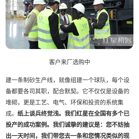
客户来厂选购中
建一条制砂生产线，就像组建一个球队，每个设
备都要各司其职，配合默契。它不仅仅是设备的
堆砌，更是工艺、电气、环保和投资的系统集
成。
纸上谈兵终觉浅。我们红星在全国有多个已
投产的成功案例。我们诚挚的建议是：您不妨抽
出一天时间，我们带您去一条和您情况类似的现