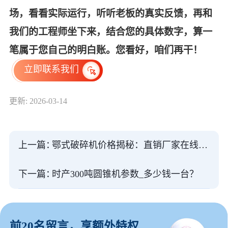
场，看看实际运行，听听老板的真实反馈，再和
我们的工程师坐下来，结合您的具体数字，算一
笔属于您自己的明白账。您看好，咱们再干！
立即联系我们
更新: 2026-03-14
上一篇：
鄂式破碎机价格揭秘：直销厂家在线报价
下一篇：
时产300吨圆锥机参数_多少钱一台？
前20名留言，享额外特权