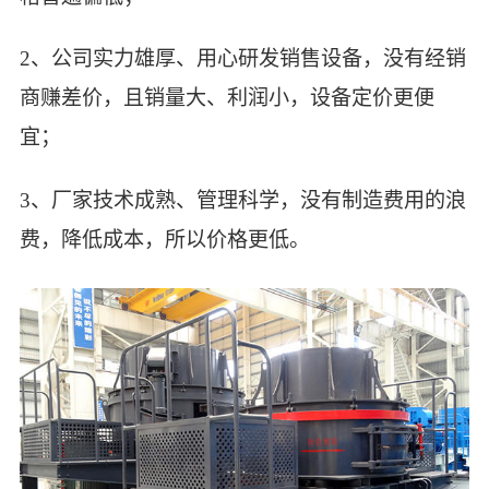
2、公司实力雄厚、用心研发销售设备，没有经销
商赚差价，且销量大、利润小，设备定价更便
宜；
3、厂家技术成熟、管理科学，没有制造费用的浪
费，降低成本，所以价格更低。