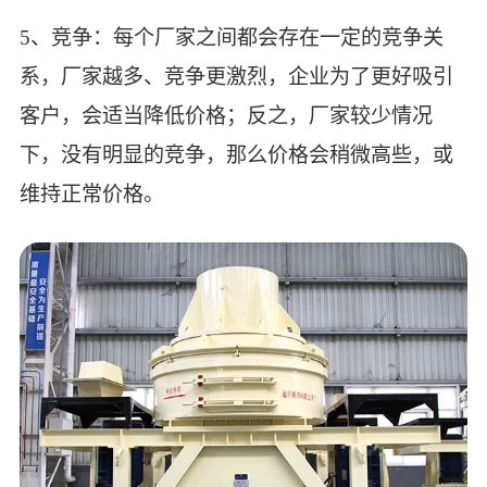
5、竞争：每个厂家之间都会存在一定的竞争关
系，厂家越多、竞争更激烈，企业为了更好吸引
客户，会适当降低价格；反之，厂家较少情况
下，没有明显的竞争，那么价格会稍微高些，或
维持正常价格。