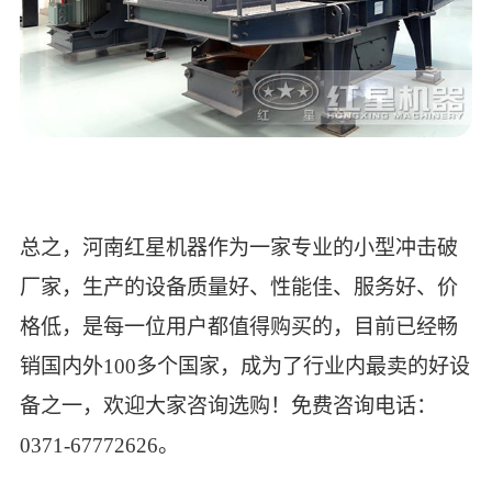
总之，河南红星机器作为一家专业的小型冲击破
厂家，生产的设备质量好、性能佳、服务好、价
格低，是每一位用户都值得购买的，目前已经畅
销国内外100多个国家，成为了行业内最卖的好设
备之一，欢迎大家咨询选购！免费咨询电话：
0371-67772626。