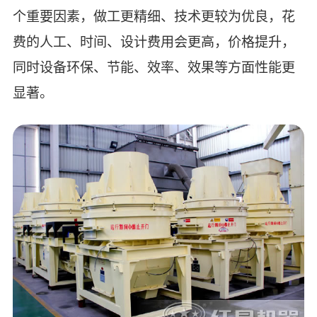
个重要因素，做工更精细、技术更较为优良，花
费的人工、时间、设计费用会更高，价格提升，
同时设备环保、节能、效率、效果等方面性能更
显著。