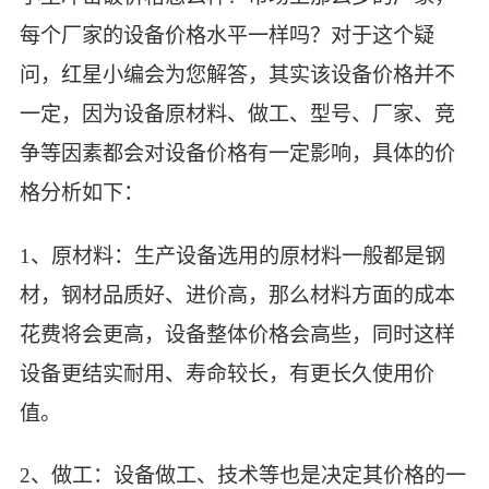
每个厂家的设备价格水平一样吗？对于这个疑
问，红星小编会为您解答，其实该设备价格并不
一定，因为设备原材料、做工、型号、厂家、竞
争等因素都会对设备价格有一定影响，具体的价
格分析如下：
1、原材料：生产设备选用的原材料一般都是钢
材，钢材品质好、进价高，那么材料方面的成本
花费将会更高，设备整体价格会高些，同时这样
设备更结实耐用、寿命较长，有更长久使用价
值。
2、做工：设备做工、技术等也是决定其价格的一