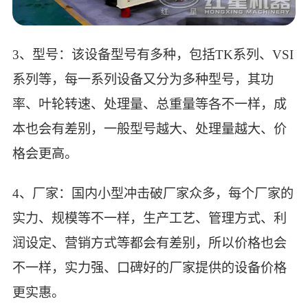
3、型号：该设备型号有多种，包括TK系列、VSI
系列等，每一系列设备又分为多种型号，其功
率、叶轮转速、处理量、总重量等各不一样，成
本也会有差别，一般型号越大、处理量越大、价
格会更高。
4、厂家：国内小型冲击破厂家众多，每个厂家的
实力、规模等不一样，生产工艺、管理方式、利
润设定、营销方式等都会有差别，所以价格也会
不一样，实力强、口碑好的厂家提供的设备价格
更实惠。