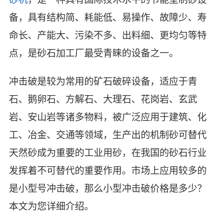
备，具有结构简、耗能低、易操作、故障少、寿
命长、产能大、污染不多、出料细、更均匀等特
点，是砂石加工厂最受青睐的设备之一。
冲击破是较为常用的矿石破碎设备，适应于青
石、鹅卵石、方解石、大理石、花岗岩、玄武
岩、安山岩等诸多物料，被广泛应用于建筑、化
工、冶金、交通等领域，生产出的机制砂可替代
天然砂成为重要的工业用砂，在我国的砂石行业
发挥着不可替代的重要作用。市场上应用较多的
是小型号冲击破，那么小型冲击破价格是多少？
本文为您详细介绍。