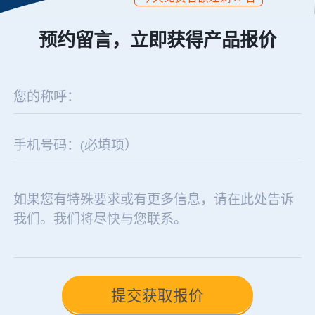
预约留言，立即获得产品报价