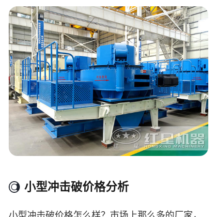
小型冲击破价格分析
小型冲击破价格怎么样？市场上那么多的厂家，