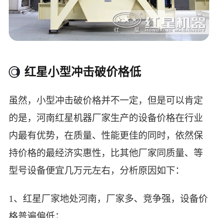
红星小型冲击破价格低
虽然，小型冲击破价格并不一定，但是可以肯定
的是，河南红星机器厂家生产的设备价格在行业
内最有优势，在质量、性能更佳的同时，依然保
持价格的最经济实惠性，比其他厂家同质量、等
型号设备便宜几万元左右，分析原因如下：
1、红星厂家地处河南，厂家多、竞争强，设备价
格普遍偏低；